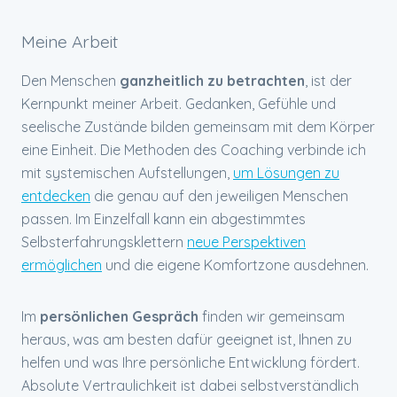
Meine Arbeit
Den Menschen
ganzheitlich zu betrachten
, ist der
Kernpunkt meiner Arbeit. Gedanken, Gefühle und
seelische Zustände bilden gemeinsam mit dem Körper
eine Einheit. Die Methoden des Coaching verbinde ich
mit systemischen Aufstellungen,
um Lösungen zu
entdecken
die genau auf den jeweiligen Menschen
passen. Im Einzelfall kann ein abgestimmtes
Selbsterfahrungsklettern
neue Perspektiven
ermöglichen
und die eigene Komfortzone ausdehnen.
Im
persönlichen Gespräch
finden wir gemeinsam
heraus, was am besten dafür geeignet ist, Ihnen zu
helfen und was Ihre persönliche Entwicklung fördert.
Absolute Vertraulichkeit ist dabei selbstverständlich