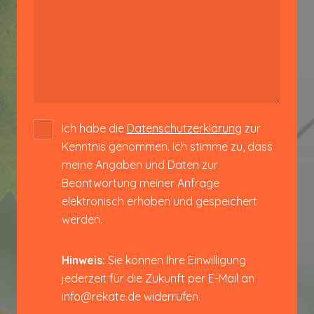
Ich habe die
Datenschutzerklärung
zur
Kenntnis genommen. Ich stimme zu, dass
meine Angaben und Daten zur
Beantwortung meiner Anfrage
elektronisch erhoben und gespeichert
werden.
Hinweis:
Sie können Ihre Einwilligung
jederzeit für die Zukunft per E-Mail an
info@rekate.de widerrufen.