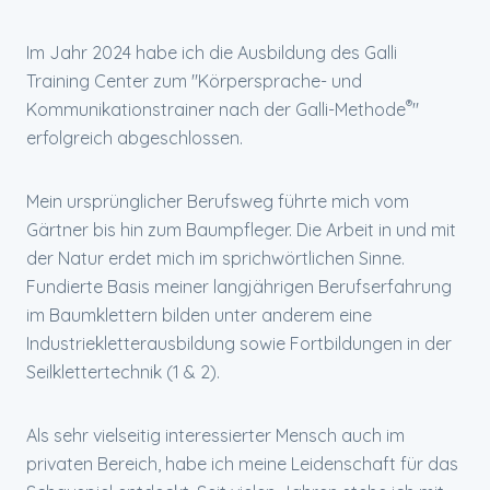
Im Jahr 2024 habe ich die Ausbildung des Galli
Training Center zum "Körpersprache- und
®
Kommunikationstrainer nach der Galli-Methode
"
erfolgreich abgeschlossen.
Mein ursprünglicher Berufsweg führte mich vom
Gärtner bis hin zum Baumpfleger. Die Arbeit in und mit
der Natur erdet mich im sprichwörtlichen Sinne.
Fundierte Basis meiner langjährigen Berufserfahrung
im Baumklettern bilden unter anderem eine
Industriekletterausbildung sowie Fortbildungen in der
Seilklettertechnik (1 & 2).
Als sehr vielseitig interessierter Mensch auch im
privaten Bereich, habe ich meine Leidenschaft für das