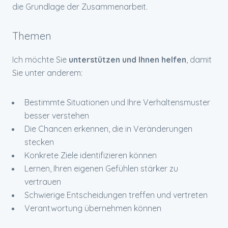
die Grundlage der Zusammenarbeit.
Themen
Ich möchte Sie
unterstützen und Ihnen helfen
, damit
Sie unter anderem:
Bestimmte Situationen und Ihre Verhaltensmuster
besser verstehen
Die Chancen erkennen, die in Veränderungen
stecken
Konkrete Ziele identifizieren können
Lernen, Ihren eigenen Gefühlen stärker zu
vertrauen
Schwierige Entscheidungen treffen und vertreten
Verantwortung übernehmen können