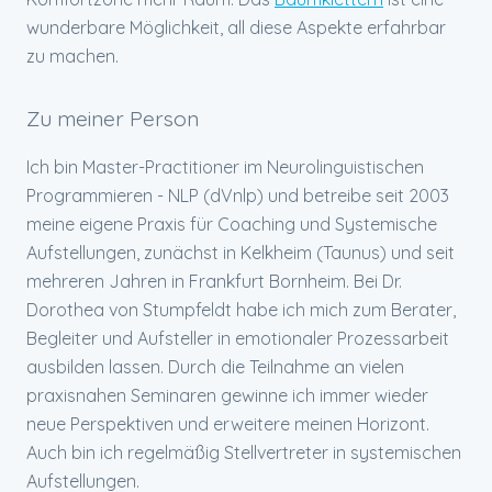
wunderbare Möglichkeit, all diese Aspekte erfahrbar
zu machen.
Zu meiner Person
Ich bin Master-Practitioner im Neurolinguistischen
Programmieren - NLP (dVnlp) und betreibe seit 2003
meine eigene Praxis für Coaching und Systemische
Aufstellungen, zunächst in Kelkheim (Taunus) und seit
mehreren Jahren in Frankfurt Bornheim. Bei Dr.
Dorothea von Stumpfeldt habe ich mich zum Berater,
Begleiter und Aufsteller in emotionaler Prozessarbeit
ausbilden lassen. Durch die Teilnahme an vielen
praxisnahen Seminaren gewinne ich immer wieder
neue Perspektiven und erweitere meinen Horizont.
Auch bin ich regelmäßig Stellvertreter in systemischen
Aufstellungen.