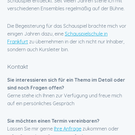
Schauspiel entdeckt. Seit vielen Jahren stehe ich mit
verschiedenen Ensembles regelmäßig auf der Bühne.
Die Begeisterung für das Schauspiel brachte mich vor
einigen Jahren dazu, eine
Schauspielschule in
Frankfurt
zu übernehmen in der ich nicht nur Inhaber,
sondern auch Kursleiter bin.
Kontakt
Sie interessieren sich für ein Thema im Detail oder
sind noch Fragen offen?
Gerne stehe ich Ihnen zur Verfügung und freue mich
auf ein persönliches Gespräch
Sie möchten einen Termin vereinbaren?
Lassen Sie mir gerne
Ihre Anfrage
zukommen oder