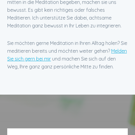
mitten in die Meditation begeben, machen sie uns
bewusst. Es gibt kein richtiges oder falsches
Meditieren. Ich unterstütze Sie dabei, achtsame
Meditation ganz bewusst in Ihr Leben zu integrieren.
Sie möchten gerne Meditation in Ihren Alltag holen? Sie
meditieren bereits und möchten weiter gehen?
Melden
Sie sich gern bei mir
und machen Sie sich auf den
Weg, Ihre ganz ganz persönliche Mitte zu finden.