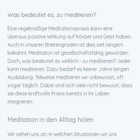
Was bedeutet es, zu meditieren?
Eine regelmäßige Meditationspraxis kann eine
überaus positive Wirkung auf Körper und Geist haben.
Auch in unseren Breitengraden ist dies seit langem
bekannt. Meditation ist gesellschaftsfähig geworden.
Doch, was bedeutet es wirklich - zu meditieren? Jeder
kann meditieren. Dazu bedarf es keiner Jahre langen
Ausbildung. Teilweise meditieren wir unbewusst, oft
sogar täglich. Dabei sind sich viele nicht bewusst, dass
sie diese kraftvolle Praxis bereits in ihr Leben
integrieren.
Meditation in den Alltag holen
Wir sehen uns an, in welchen Situationen wir uns