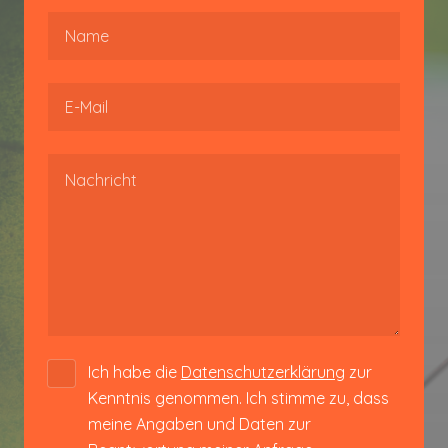
Name
E-Mail
Message
Ich habe die
Datenschutzerklärung
zur
Kenntnis genommen. Ich stimme zu, dass
meine Angaben und Daten zur