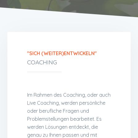
"SICH (WEITER)ENTWICKELN"
COACHING
Im Rahmen des Coaching, oder auch
Live Coaching, werden persönliche
oder berufliche Fragen und
Problemstellungen bearbeitet. Es
werden Lösungen entdeckt, die
genau zu Ihnen passen und mit