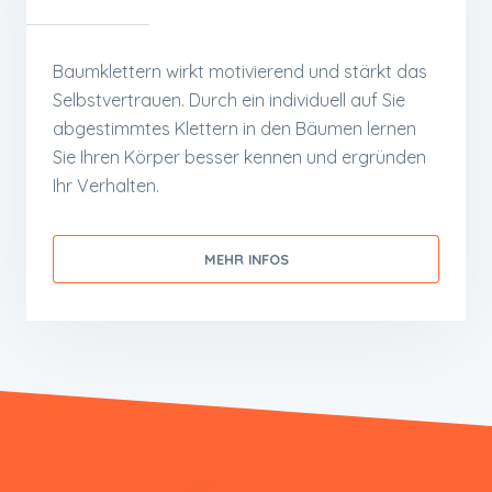
Baumklettern wirkt motivierend und stärkt das
Selbstvertrauen. Durch ein individuell auf Sie
abgestimmtes Klettern in den Bäumen lernen
Sie Ihren Körper besser kennen und ergründen
Ihr Verhalten.
MEHR INFOS