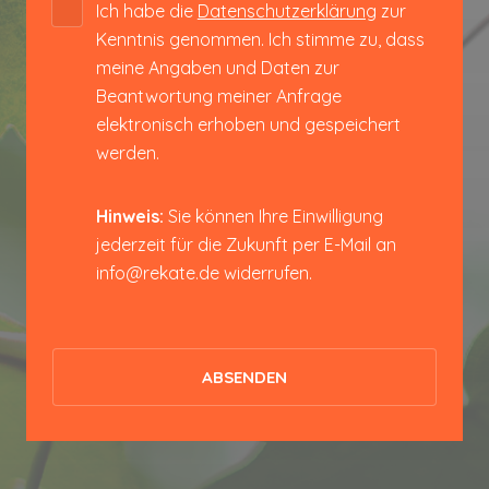
Ich habe die
Datenschutzerklärung
zur
Kenntnis genommen. Ich stimme zu, dass
meine Angaben und Daten zur
Beantwortung meiner Anfrage
elektronisch erhoben und gespeichert
werden.
Hinweis:
Sie können Ihre Einwilligung
jederzeit für die Zukunft per E-Mail an
info@rekate.de widerrufen.