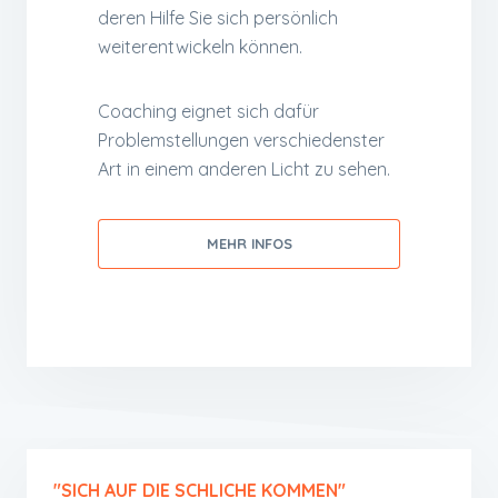
deren Hilfe Sie sich persönlich
weiterentwickeln können.
Coaching eignet sich dafür
Problemstellungen verschiedenster
Art in einem anderen Licht zu sehen.
MEHR INFOS
"SICH AUF DIE SCHLICHE KOMMEN"