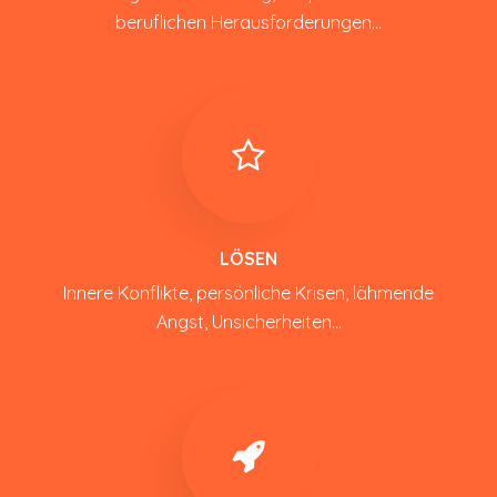
beruflichen Herausforderungen...
LÖSEN
Innere Konflikte, persönliche Krisen, lähmende
Angst, Unsicherheiten...