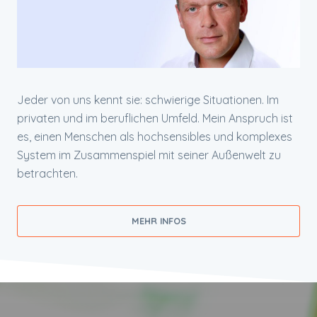
Jeder von uns kennt sie: schwierige Situationen. Im
privaten und im beruflichen Umfeld. Mein Anspruch ist
es, einen Menschen als hochsensibles und komplexes
System im Zusammenspiel mit seiner Außenwelt zu
betrachten.
MEHR INFOS