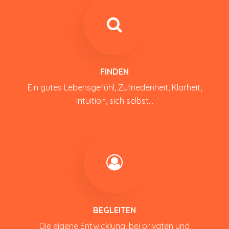
FINDEN
Ein gutes Lebensgefühl, Zufriedenheit, Klarheit,
Intuition, sich selbst...
BEGLEITEN
Die eigene Entwicklung, bei privaten und