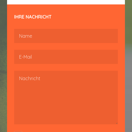
IHRE NACHRICHT
Name
E-Mail
Message