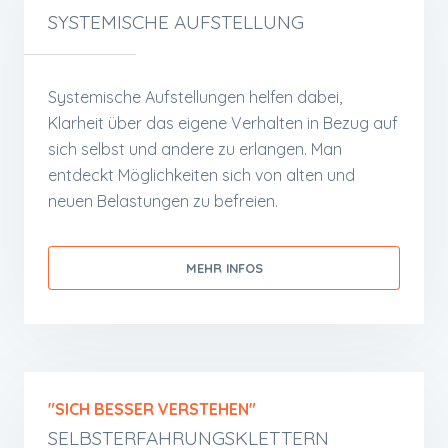
SYSTEMISCHE AUFSTELLUNG
Systemische Aufstellungen helfen dabei,
Klarheit über das eigene Verhalten in Bezug auf
sich selbst und andere zu erlangen. Man
entdeckt Möglichkeiten sich von alten und
neuen Belastungen zu befreien.
MEHR INFOS
"SICH BESSER VERSTEHEN"
SELBSTERFAHRUNGSKLETTERN